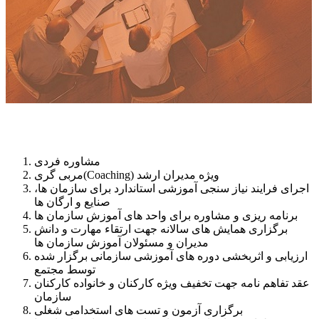
مشاوره فردی
مربی گری(Coaching) ویژه مدیران ارشد
اجرای فرایند نیاز سنجی آموزشی استاندارد برای سازمان ها،
صنایع و ارگان ها
برنامه ریزی و مشاوره برای واحد های آموزش سازمان ها
برگزاری همایش های سالانه جهت ارتقاء مهارت و دانش
مدیران و مسئولان آموزش سازمان ها
ارزیابی و اثربخشی دوره های آموزشی سازمانی برگزار شده
توسط مجتمع
عقد تفاهم نامه جهت تخفیف ویژه کارکنان و خانواده کارکنان
سازمان
برگزاری آزمون و تست های استخدامی شغلی