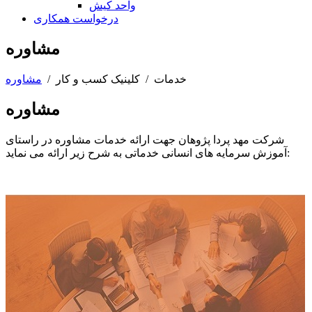
واحد کیش
درخواست همکاری
مشاوره
خدمات
/
کلینیک کسب و کار
/
مشاوره
مشاوره
شرکت مهد پردا پژوهان جهت ارائه خدمات مشاوره در راستای
آموزش سرمایه های انسانی خدماتی به شرح زیر ارائه می نماید: