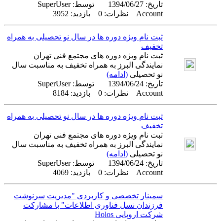
تاریخ:
1394/06/27
توسط:
SuperUser
Account
نظرات: 0 بازدید: 3952
ثبت نام ویژه دوره ها در سال نو تحصیلی به همراه
تخفیف
ثبت نام ویژه دوره های مجتمع فنی تهران
نمایندگی البرز به همراه تخفیف به مناسبت سال
نو تحصیلی
(ادامه)
تاریخ:
1394/06/24
توسط:
SuperUser
Account
نظرات: 0 بازدید: 8184
ثبت نام ویژه دوره ها در سال نو تحصیلی به همراه
تخفیف
ثبت نام ویژه دوره های مجتمع فنی تهران
نمایندگی البرز به همراه تخفیف به مناسبت سال
نو تحصیلی
(ادامه)
تاریخ:
1394/06/24
توسط:
SuperUser
Account
نظرات: 0 بازدید: 4069
سمینار تخصصی و کاربردی "مدیریت سرنوشت
فرزندان نسل فناوری اطلاعات" با مشارکت
شرکت اروپایی Holos